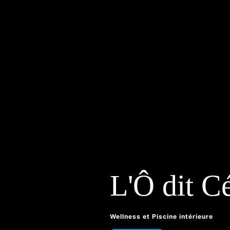
L'Ô dit C
Wellness et Piscine intérieure